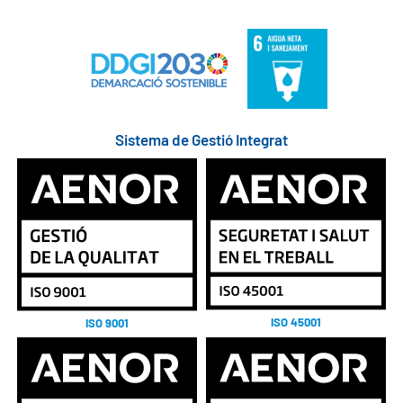
Sistema de Gestió Integrat
ISO 45001
ISO 9001