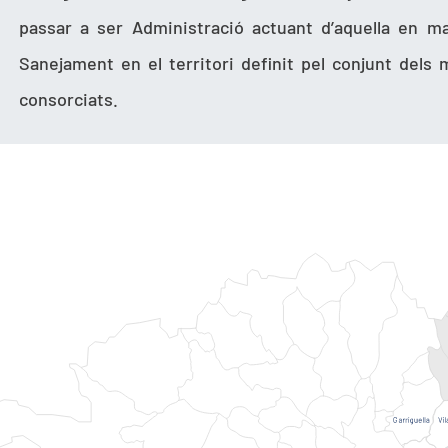
passar a ser Administració actuant d’aquella en m
Sanejament en el territori definit pel conjunt dels 
consorciats.