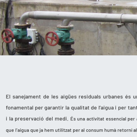
El sanejament de les aigües residuals urbanes és 
fonamental per garantir la qualitat de l’aigua i per tant
i la preservació del medi.
És una activitat essencial per
que l’aigua que ja hem utilitzat per al consum humà retorni a