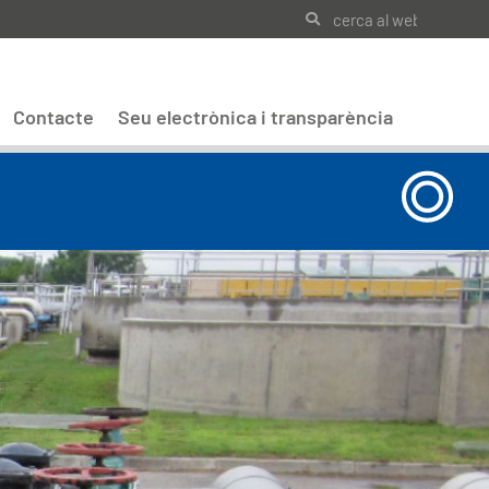
Contacte
Seu electrònica i transparència