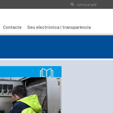
Contacte
Seu electrònica i transparència