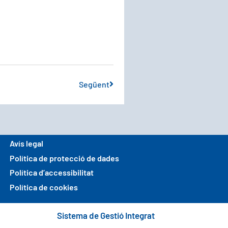
Següent
Avís legal
Política de protecció de dades
Política d’accessibilitat
Política de cookies
Sistema de Gestió Integrat