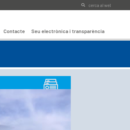
Contacte
Seu electrònica i transparència