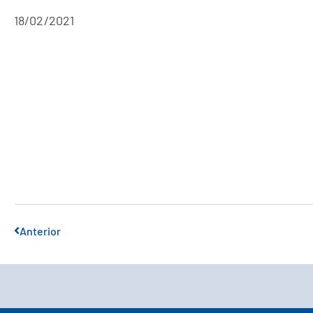
18/02/2021
Anterior