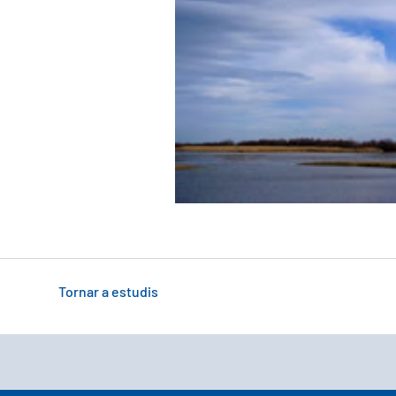
Tornar a estudis