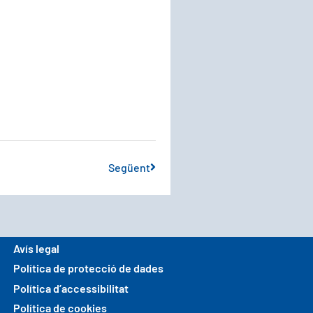
Següent
Avís legal
Política de protecció de dades
Política d’accessibilitat
Política de cookies