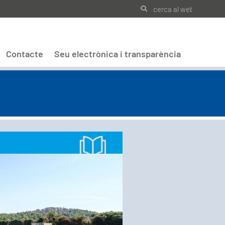
Contacte
Seu electrònica i transparència