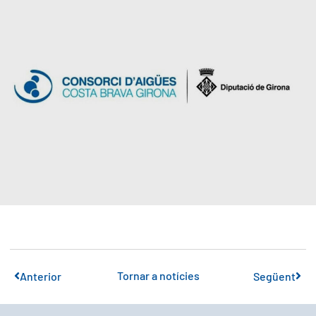
Tornar a notícies
Anterior
Següent