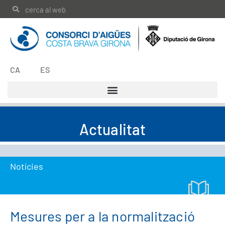
CA
ES
Actualitat
Notícies
Mesures per a la normalització