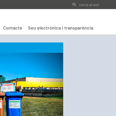
Contacte
Seu electrònica i transparència