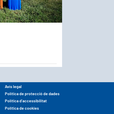
Avís legal
Política de protecció de dades
Política d’accessibilitat
Política de cookies