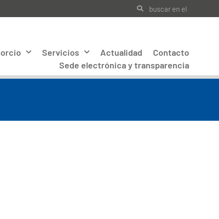
orcio
Servicios
Actualidad
Contacto
Sede electrónica y transparencia