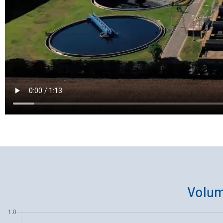
Volum