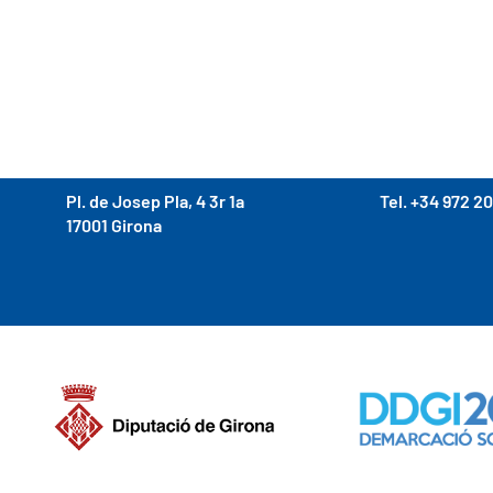
Pl. de Josep Pla, 4 3r 1a
Tel. +34 972 20
17001 Girona