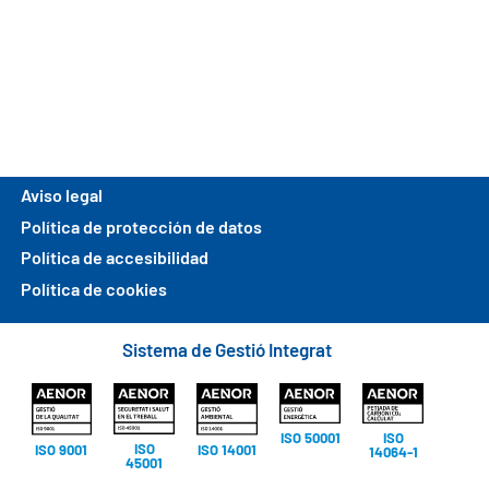
Aviso legal
Política de protección de datos
Política de accesibilidad
Política de cookies
Sistema de Gestió Integrat
ISO
ISO 50001
ISO
ISO 9001
ISO 14001
14064-1
45001